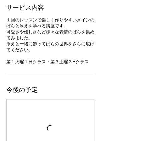
サービス内容
１回のレッスンで楽しく作りやすいメインの
ばらと添えを学べる講座です。
可愛さや優しさなど様々な表情のばらを集め
てみました。
添えと一緒に飾ってばらの世界をさらに広げ
てください。
今後の予定