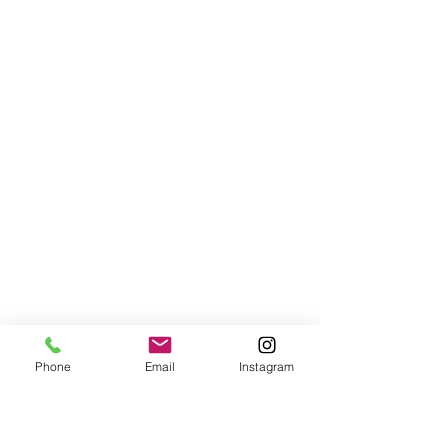
Phone
Email
Instagram