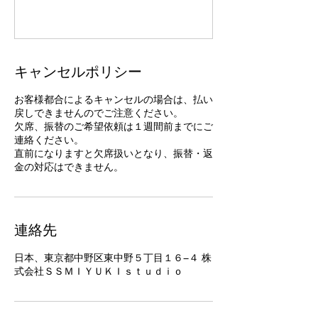
キャンセルポリシー
お客様都合によるキャンセルの場合は、払い
戻しできませんのでご注意ください。
欠席、振替のご希望依頼は１週間前までにご
連絡ください。
直前になりますと欠席扱いとなり、振替・返
金の対応はできません。
連絡先
日本、東京都中野区東中野５丁目１６−４ 株
式会社ＳＳＭＩＹＵＫＩｓｔｕｄｉｏ