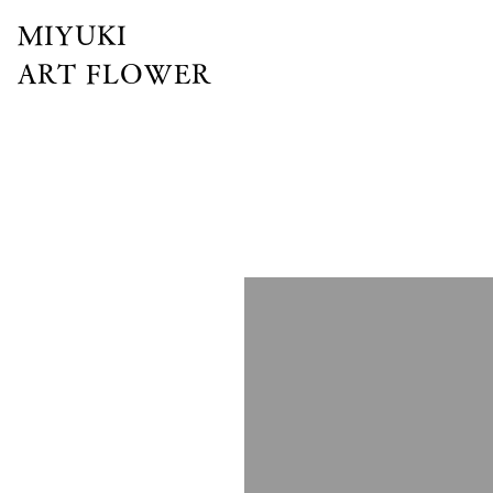
MIYUKI
ART FLOWER