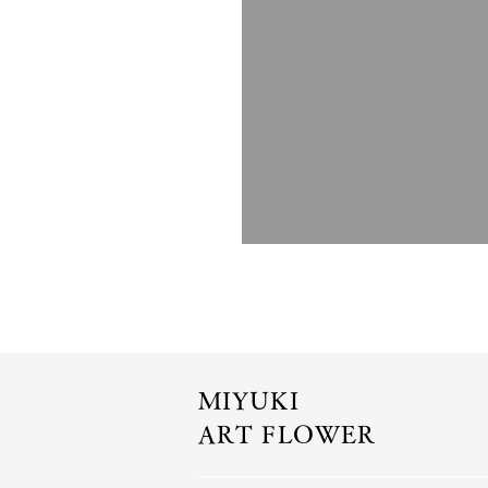
MIYUKI
ART FLOWER