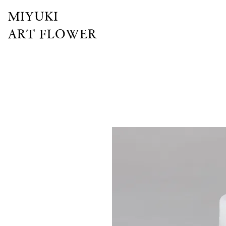
MIYUKI
ART FLOWER