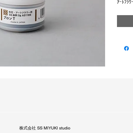
ｱｰﾄﾌﾗ
株式会社 SS MIYUKI studio