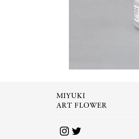
MIYUKI
ART FLOWER