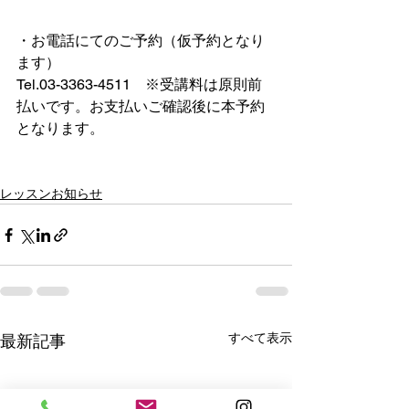
・お電話にてのご予約（仮予約となり
ます）
Tel.03-3363-4511　※受講料は原則前
払いです。お支払いご確認後に本予約
となります。
レッスンお知らせ
すべて表示
最新記事