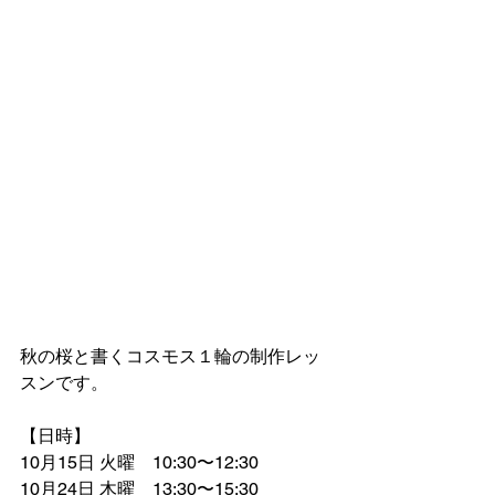
秋の桜と書くコスモス１輪の制作レッ
スンです。
【日時】
10月15日 火曜　10:30〜12:30
10月24日 木曜　13:30〜15:30